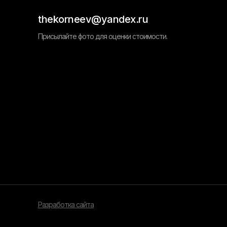
thekorneev@yandex.ru
Присылайте фото для оценки стоимости.
Разработка сайта