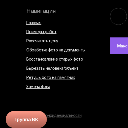
Навигация
Главная
Примеры работ
Рассчитать цену
Макс
Обработка фото на документы
Восстановление старых фото
Вырезать человека/объект
Ретушь фото на памятник
Замена фона
Политика конфиденциальности
Группа ВК