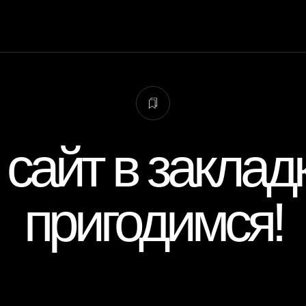
 сайт в заклад
пригодимся!