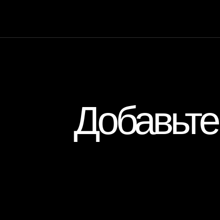
Добавьте