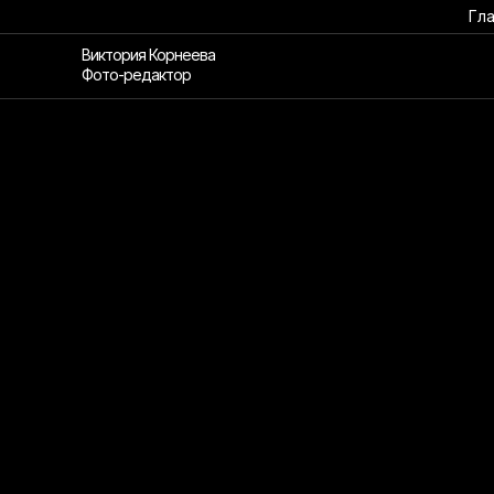
Гл
Виктория Корнеева
Фото-редактор