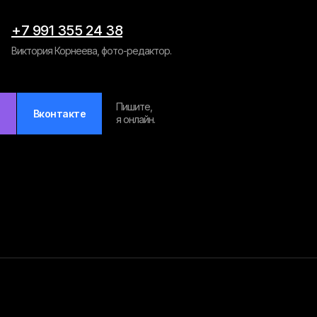
+7 991 355 24 38
Виктория Корнеева, фото-редактор.
Пишите,
Вконтакте
я онлайн.