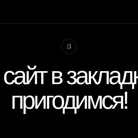
 сайт в заклад
пригодимся!