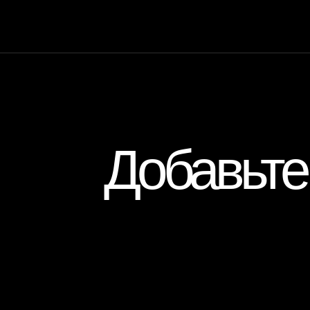
Добавьте