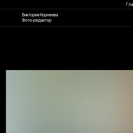
Гл
Виктория Корнеева
Фото-редактор