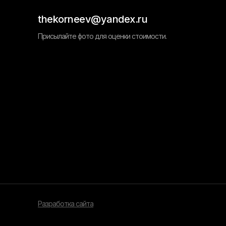
thekorneev@yandex.ru
Присылайте фото для оценки стоимости.
Разработка сайта