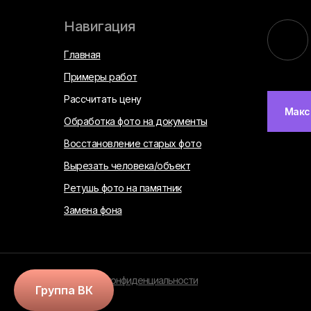
Навигация
Главная
Примеры работ
Рассчитать цену
Макс
Обработка фото на документы
Восстановление старых фото
Вырезать человека/объект
Ретушь фото на памятник
Замена фона
Политика конфиденциальности
Группа ВК