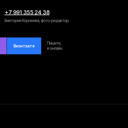
+7 991 355 24 38
Виктория Корнеева, фото-редактор.
Пишите,
Вконтакте
я онлайн.